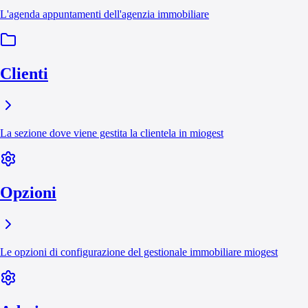
L'agenda appuntamenti dell'agenzia immobiliare
Clienti
La sezione dove viene gestita la clientela in miogest
Opzioni
Le opzioni di configurazione del gestionale immobiliare miogest