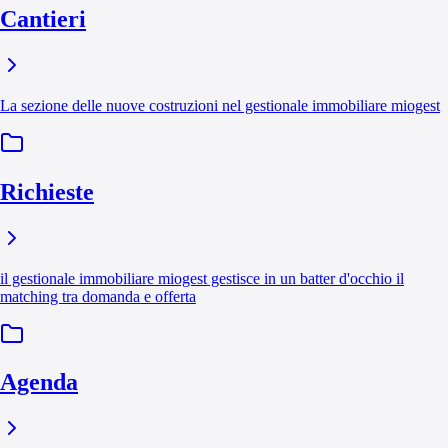
Cantieri
La sezione delle nuove costruzioni nel gestionale immobiliare miogest
Richieste
il gestionale immobiliare miogest gestisce in un batter d'occhio il
matching tra domanda e offerta
Agenda