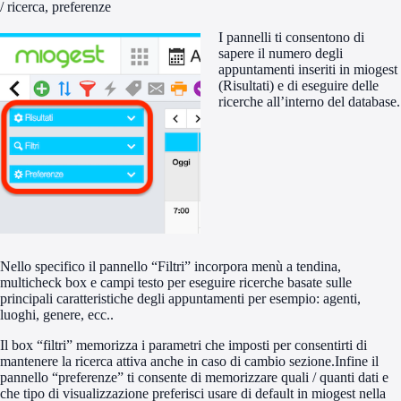
/ ricerca, preferenze
I pannelli ti consentono di
sapere il numero degli
appuntamenti inseriti in miogest
(Risultati) e di eseguire delle
ricerche all’interno del database.
Nello specifico il pannello “Filtri” incorpora menù a tendina,
multicheck box e campi testo per eseguire ricerche basate sulle
principali caratteristiche degli appuntamenti per esempio: agenti,
luoghi, genere, ecc..
Il box “filtri” memorizza i parametri che imposti per consentirti di
mantenere la ricerca attiva anche in caso di cambio sezione.Infine il
pannello “preferenze” ti consente di memorizzare quali / quanti dati e
che tipo di visualizzazione preferisci usare di default in miogest nella