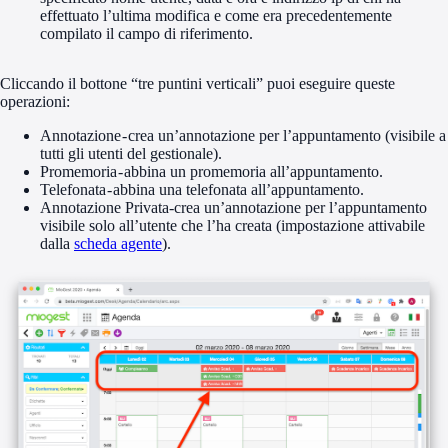
effettuato l’ultima modifica e come era precedentemente
compilato il campo di riferimento.
Cliccando il bottone “tre puntini verticali” puoi eseguire queste
operazioni:
Annotazione - crea un’annotazione per l’appuntamento (visibile a
tutti gli utenti del gestionale).
Promemoria - abbina un promemoria all’appuntamento.
Telefonata - abbina una telefonata all’appuntamento.
Annotazione Privata-crea un’annotazione per l’appuntamento
visibile solo all’utente che l’ha creata (impostazione attivabile
dalla
scheda agente
).