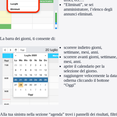
“Eliminati”, se sei
amministratore, l’elenco degli
annunci eliminati.
La barra dei giorni, ti consente di:
scorrere indietro giorni,
settimane, mesi, anni.
scorrere avanti giorni, settimane,
mesi, anni.
aprire il calendario per la
selezione del giorno.
raggiungere velocemente la data
odierna cliccando il bottone
“Oggi”
Alla tua sinistra nella sezione “agenda” trovi i pannelli dei risultati, filtri