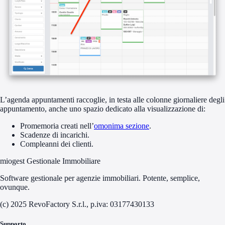
L’agenda appuntamenti raccoglie, in testa alle colonne giornaliere degli
appuntamento, anche uno spazio dedicato alla visualizzazione di:
Promemoria creati nell’
omonima sezione
.
Scadenze di incarichi.
Compleanni dei clienti.
miogest Gestionale Immobiliare
Software gestionale per agenzie immobiliari. Potente, semplice,
ovunque.
(c) 2025 RevoFactory S.r.l., p.iva: 03177430133
Supporto