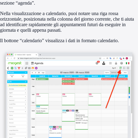
sezione “agenda”.
Nella visualizzazione a calendario, puoi notare una riga rossa
orizzontale, posizionata nella colonna del giorno corrente, che ti aiuta
ad identificare rapidamente gli appuntamenti futuri da eseguire in
giornata e quelli appena passati.
Il bottone “calendario” visualizza i dati in formato calendario.