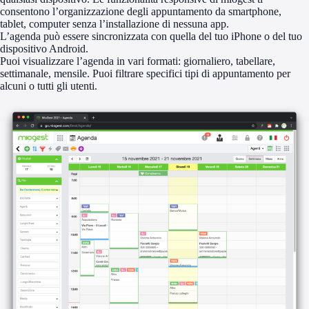
consentono l’organizzazione degli appuntamento da smartphone,
tablet, computer senza l’installazione di nessuna app.
L’agenda può essere sincronizzata con quella del tuo iPhone o del tuo
dispositivo Android.
Puoi visualizzare l’agenda in vari formati: giornaliero, tabellare,
settimanale, mensile. Puoi filtrare specifici tipi di appuntamento per
alcuni o tutti gli utenti.