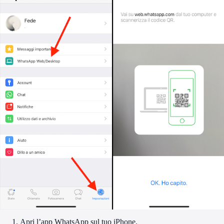
Apri l’app WhatsApp sul tuo iPhone.