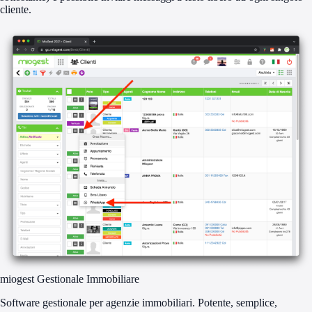
cliente.
miogest Gestionale Immobiliare
Software gestionale per agenzie immobiliari. Potente, semplice,