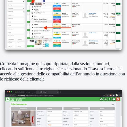
Come da immagine qui sopra riportata, dalla sezione annunci,
cliccando sull’icona “tre righette” e selezionando “Lavora Incroci” si
accede alla gestione delle compatibilità dell’annuncio in questione con
le richieste della clientela.