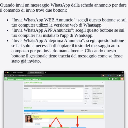
Quando invii un messaggio WhatsApp dalla scheda annuncio per dare
il comando di invio trovi due bottoni:
"Invia WhatsApp WEB Annuncio": scegli questo bottone se sul
tuo computer utilizzi la versione web di Whatsapp.
"Invia WhatsApp APP Annuncio": scegli questo bottone se sul
tuo computer hai installato l'app di Whatsapp.
"Invia WhatsApp Anteprima Annuncio": scegli questo bottone
se hai solo la necessità di copiare il testo del messaggio auto-
composto per poi inviarlo manualmente. Cliccando questo
bottone il gestionale tiene traccia del messaggio come se fosse
stato già inviato.