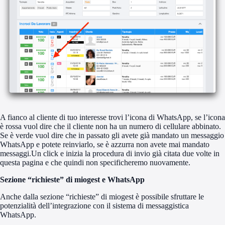
A fianco al cliente di tuo interesse trovi l’icona di WhatsApp, se l’icona
è rossa vuol dire che il cliente non ha un numero di cellulare abbinato.
Se è verde vuol dire che in passato gli avete già mandato un messaggio
WhatsApp e potete reinviarlo, se è azzurra non avete mai mandato
messaggi.Un click e inizia la procedura di invio già citata due volte in
questa pagina e che quindi non specificheremo nuovamente.
Sezione “richieste” di miogest e WhatsApp
Anche dalla sezione “richieste” di miogest è possibile sfruttare le
potenzialità dell’integrazione con il sistema di messaggistica
WhatsApp.