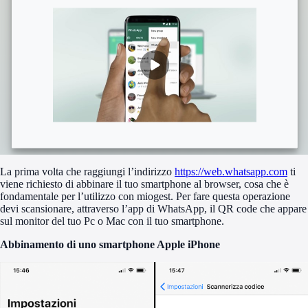
La prima volta che raggiungi l’indirizzo
https://web.whatsapp.com
ti
viene richiesto di abbinare il tuo smartphone al browser, cosa che è
fondamentale per l’utilizzo con miogest. Per fare questa operazione
devi scansionare, attraverso l’app di WhatsApp, il QR code che appare
sul monitor del tuo Pc o Mac con il tuo smartphone.
Abbinamento di uno smartphone Apple iPhone