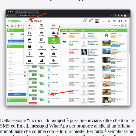
Dalla sezione “incroci” di miogest è possibile inviare, oltre che tramite
SMS ed Email, messaggi WhatApp per proporre ai clienti un’offerta
immobiliare che collima con le loro richieste. Per farlo è semplicissimo,