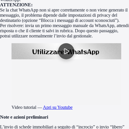
ATTENZIONE:
Se la chat WhatsApp non si apre correttamente o non viene generato il
messaggio, il problema dipende dalle impostazioni di privacy del
destinatario (opzione “Blocca i messaggi di account sconosciuti”).
Per risolvere: invia un primo messaggio manuale da WhatsApp, attendi
risposta o che il cliente ti salvi in rubrica. Dopo questo passaggio,
potrai utilizzare normalmente l’invio dal gestionale.
Video tutorial
—
Apri su Youtube
Note e azioni preliminari
L’invio di schede immobiliari a seguito di “incrocio” o invio “libero”