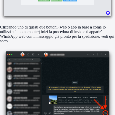
Cliccando uno di questi due bottoni (web o app in base a come lo
utilizzi sul tuo computer) inizi la procedura di invio e ti apparirà
WhatsApp web con il messaggio già pronto per la spedizione, vedi qui
sotto.