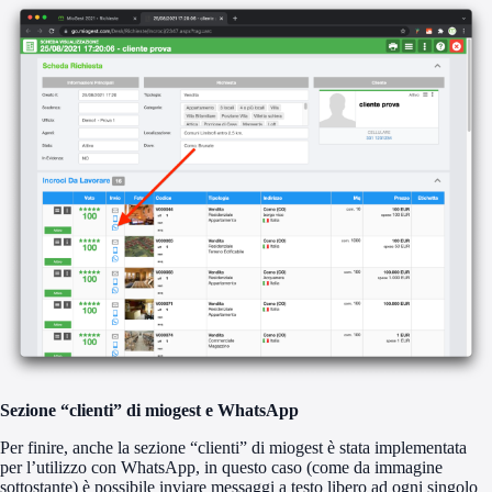
Sezione “clienti” di miogest e WhatsApp
Per finire, anche la sezione “clienti” di miogest è stata implementata
per l’utilizzo con WhatsApp, in questo caso (come da immagine
sottostante) è possibile inviare messaggi a testo libero ad ogni singolo