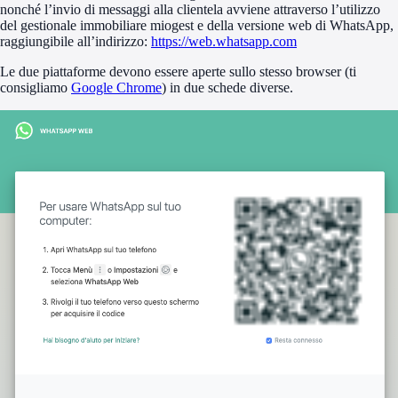
nonché l’invio di messaggi alla clientela avviene attraverso l’utilizzo
del gestionale immobiliare miogest e della versione web di WhatsApp,
raggiungibile all’indirizzo:
https://web.whatsapp.com
Le due piattaforme devono essere aperte sullo stesso browser (ti
consigliamo
Google Chrome
) in due schede diverse.