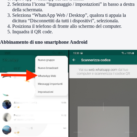
Seleziona l’icona “ingranaggio / impostazioni” in basso a destra
della schermata.
Seleziona “WhatsApp Web / Desktop”, qualora ti appaia la
dicitura “Disconnettiti da tutti i dispositivi”, selezionala.
Posiziona il telefono di fronte allo schermo del computer.
Inquadra il QR code.
Abbinamento di uno smartphone Android