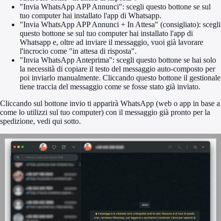
"Invia WhatsApp APP Annunci": scegli questo bottone se sul
tuo computer hai installato l'app di Whatsapp.
"Invia WhatsApp APP Annunci + In Attesa" (consigliato): scegli
questo bottone se sul tuo computer hai installato l'app di
Whatsapp e, oltre ad inviare il messaggio, vuoi già lavorare
l'incrocio come "in attesa di risposta".
"Invia WhatsApp Anteprima": scegli questo bottone se hai solo
la necessità di copiare il testo del messaggio auto-composto per
poi inviarlo manualmente. Cliccando questo bottone il gestionale
tiene traccia del messaggio come se fosse stato già inviato.
Cliccando sul bottone invio ti apparirà WhatsApp (web o app in base a
come lo utilizzi sul tuo computer) con il messaggio già pronto per la
spedizione, vedi qui sotto.