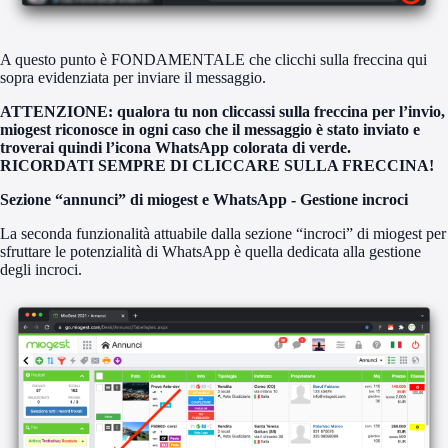
A questo punto è
FONDAMENTALE
che clicchi sulla freccina qui
sopra evidenziata per inviare il messaggio.
ATTENZIONE:
qualora tu non cliccassi sulla freccina per l’invio,
miogest riconosce in ogni caso che il messaggio è stato inviato e
troverai quindi l’icona WhatsApp colorata di verde.
RICORDATI SEMPRE DI CLICCARE SULLA FRECCINA!
Sezione “annunci” di miogest e WhatsApp - Gestione incroci
La seconda funzionalità attuabile dalla sezione “incroci” di miogest per
sfruttare le potenzialità di WhatsApp è quella dedicata alla gestione
degli incroci.