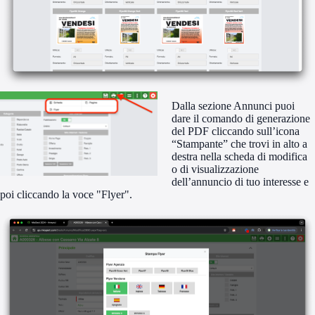
Dalla sezione Annunci puoi
dare il comando di generazione
del PDF cliccando sull’icona
“Stampante” che trovi in alto a
destra nella scheda di modifica
o di visualizzazione
dell’annuncio di tuo interesse e
poi cliccando la voce "Flyer".