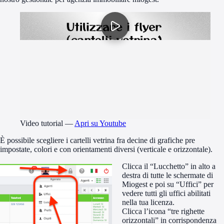
Video tutorial
—
Apri su Youtube
È possibile scegliere i cartelli vetrina fra decine di grafiche pre
impostate, colori e con orientamenti diversi (verticale e orizzontale).
Clicca il “Lucchetto” in alto a
destra di tutte le schermate di
Miogest e poi su “Uffici” per
vedere tutti gli uffici abilitati
nella tua licenza.
Clicca l’icona “tre righette
orizzontali” in corrispondenza