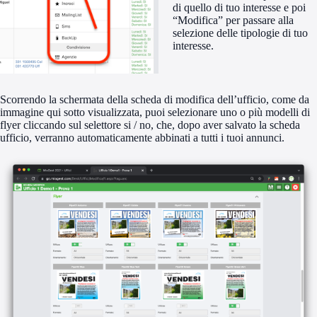
di quello di tuo interesse e poi
“Modifica” per passare alla
selezione delle tipologie di tuo
interesse.
Scorrendo la schermata della scheda di modifica dell’ufficio, come da
immagine qui sotto visualizzata, puoi selezionare uno o più modelli di
flyer cliccando sul selettore si / no, che, dopo aver salvato la scheda
ufficio, verranno automaticamente abbinati a tutti i tuoi annunci.