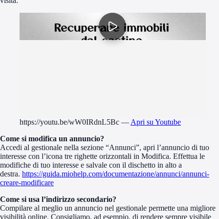
visita:
https://youtu.be/wW0IRdnL5Bc
—
Apri su Youtube
Come si modifica un annuncio?
Accedi al gestionale nella sezione “Annunci”, apri l’annuncio di tuo
interesse con l’icona tre righette orizzontali in Modifica. Effettua le
modifiche di tuo interesse e salvale con il dischetto in alto a
destra.
https://guida.miohelp.com/documentazione/annunci/annunci-
creare-modificare
Come si usa l’indirizzo secondario?
Compilare al meglio un annuncio nel gestionale permette una migliore
visibilità online. Consigliamo, ad esempio, di rendere sempre visibile