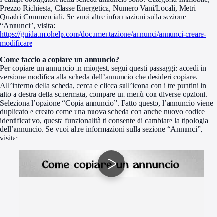
Prezzo Richiesta, Classe Energetica, Numero Vani/Locali, Metri
Quadri Commerciali. Se vuoi altre informazioni sulla sezione
“Annunci”, visita:
https://guida.miohelp.com/documentazione/annunci/annunci-creare-
modificare
Come faccio a copiare un annuncio?
Per copiare un annuncio in miogest, segui questi passaggi: accedi in
versione modifica alla scheda dell’annuncio che desideri copiare.
All’interno della scheda, cerca e clicca sull’icona con i tre puntini in
alto a destra della schermata, compare un menù con diverse opzioni.
Seleziona l’opzione “Copia annuncio”. Fatto questo, l’annuncio viene
duplicato e creato come una nuova scheda con anche nuovo codice
identificativo, questa funzionalità ti consente di cambiare la tipologia
dell’annuncio. Se vuoi altre informazioni sulla sezione “Annunci”,
visita: