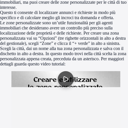
immobiliari, ma puoi creare delle zone personalizzate per le città di tuo
interesse.
Questo ti consente di localizzare annunci e richieste in modo più
specifico e di calcolare meglio gli incroci tra domanda e offerta.
Le zone personalizzate sono un’utile funzionalità per gli agenti
immobiliari che desiderano avere un controllo più preciso sulla
localizzazione delle proprietà e delle richieste. Per creare una zona
personalizzata vai su “Opzioni” (tre righette orizzontali in alto a destra
del gestionale), scegli “Zone” e clicca il “+ verde” in alto a sinistra.
Scegli la città, dai un nome alla tua zona personalizzata e salva con il
dischetto in alto a destra. In questo modo trovi nella città scelta la zona
personalizzata appena creata, preceduta da un asterisco. Per maggiori
dettagli guarda questo video tutorial: