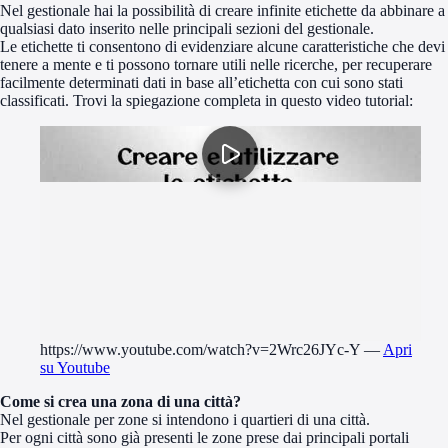
Nel gestionale hai la possibilità di creare infinite etichette da abbinare a
qualsiasi dato inserito nelle principali sezioni del gestionale.
Le etichette ti consentono di evidenziare alcune caratteristiche che devi
tenere a mente e ti possono tornare utili nelle ricerche, per recuperare
facilmente determinati dati in base all’etichetta con cui sono stati
classificati. Trovi la spiegazione completa in questo video tutorial:
https://www.youtube.com/watch?v=2Wrc26JYc-Y
—
Apri
su Youtube
Come si crea una zona di una città?
Nel gestionale per zone si intendono i quartieri di una città.
Per ogni città sono già presenti le zone prese dai principali portali