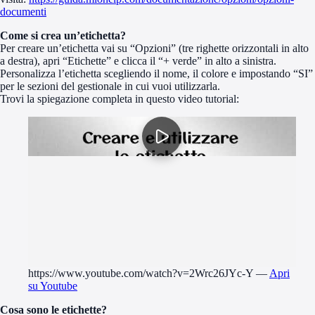
documenti
Come si crea un’etichetta?
Per creare un’etichetta vai su “Opzioni” (tre righette orizzontali in alto
a destra), apri “Etichette” e clicca il “+ verde” in alto a sinistra.
Personalizza l’etichetta scegliendo il nome, il colore e impostando “SI”
per le sezioni del gestionale in cui vuoi utilizzarla.
Trovi la spiegazione completa in questo video tutorial:
https://www.youtube.com/watch?v=2Wrc26JYc-Y
—
Apri
su Youtube
Cosa sono le etichette?