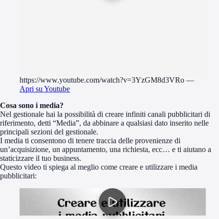
https://www.youtube.com/watch?v=3YzGM8d3VRo
—
Apri su Youtube
Cosa sono i media?
Nel gestionale hai la possibilità di creare infiniti canali pubblicitari di
riferimento, detti “Media”, da abbinare a qualsiasi dato inserito nelle
principali sezioni del gestionale.
I media ti consentono di tenere traccia delle provenienze di
un’acquisizione, un appuntamento, una richiesta, ecc… e ti aiutano a
staticizzare il tuo business.
Questo video ti spiega al meglio come creare e utilizzare i media
pubblicitari: