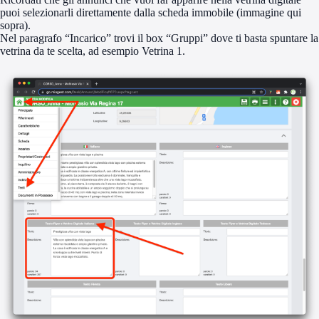
puoi selezionarli direttamente dalla scheda immobile (immagine qui
sopra).
Nel paragrafo “Incarico” trovi il box “Gruppi” dove ti basta spuntare la
vetrina da te scelta, ad esempio Vetrina 1.