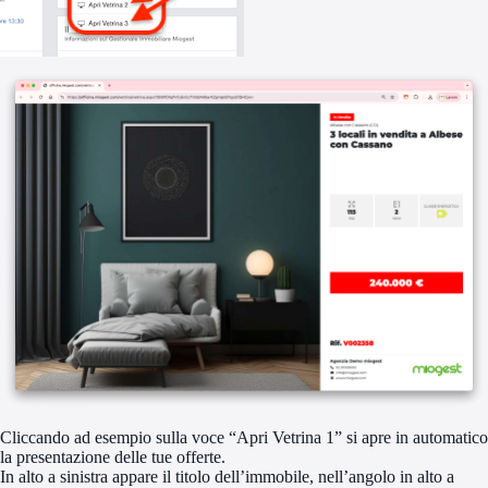
Cliccando ad esempio sulla voce “Apri Vetrina 1” si apre in automatico
la presentazione delle tue offerte.
In alto a sinistra appare il titolo dell’immobile, nell’angolo in alto a