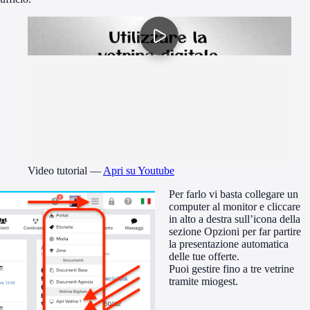
Video tutorial
—
Apri su Youtube
Per farlo vi basta collegare un
computer al monitor e cliccare
in alto a destra sull’icona della
sezione Opzioni per far partire
la presentazione automatica
delle tue offerte.
Puoi gestire fino a tre vetrine
tramite miogest.