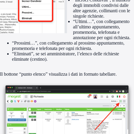
degli immobili condivisi dalle
altre agenzie, collimanti con le
singole richieste.
“Ultimi…”, con collegamento
all’ultimo appuntamento,
promemoria, telefonata e
annotazione per ogni richiesta.
“Prossimi…”, con collegamento al prossimo appuntamento,
promemoria e telefonata per ogni richiesta.
“Eliminati”, se sei amministratore, l’elenco delle richieste
eliminate (cestino).
Il bottone “punto elenco” visualizza i dati in formato tabellare.