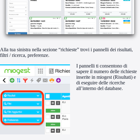
Alla tua sinistra nella sezione “richieste” trovi i pannelli dei risultati,
filtri / ricerca, preferenze.
I pannelli ti consentono di
sapere il numero delle richieste
inserite in miogest (Risultati) e
di eseguire delle ricerche
all’interno del database.