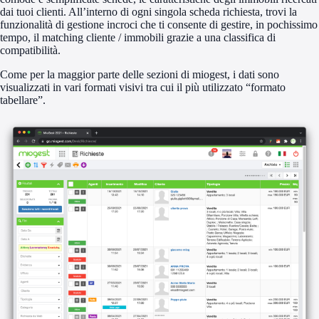
dai tuoi clienti. All’interno di ogni singola scheda richiesta, trovi la
funzionalità di gestione incroci che ti consente di gestire, in pochissimo
tempo, il matching cliente / immobili grazie a una classifica di
compatibilità.
Come per la maggior parte delle sezioni di miogest, i dati sono
visualizzati in vari formati visivi tra cui il più utilizzato “formato
tabellare”.