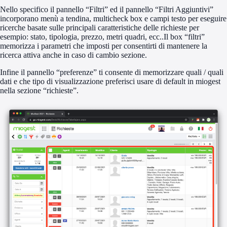
Nello specifico il pannello “Filtri” ed il pannello “Filtri Aggiuntivi”
incorporano menù a tendina, multicheck box e campi testo per eseguire
ricerche basate sulle principali caratteristiche delle richieste per
esempio: stato, tipologia, prezzo, metri quadri, ecc..Il box “filtri”
memorizza i parametri che imposti per consentirti di mantenere la
ricerca attiva anche in caso di cambio sezione.
Infine il pannello “preferenze” ti consente di memorizzare quali / quali
dati e che tipo di visualizzazione preferisci usare di default in miogest
nella sezione “richieste”.