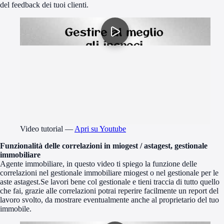
del feedback dei tuoi clienti.
Video tutorial
—
Apri su Youtube
Funzionalità delle correlazioni in miogest / astagest, gestionale
immobiliare
Agente immobiliare, in questo video ti spiego la funzione delle
correlazioni nel gestionale immobiliare miogest o nel gestionale per le
aste astagest.Se lavori bene col gestionale e tieni traccia di tutto quello
che fai, grazie alle correlazioni potrai reperire facilmente un report del
lavoro svolto, da mostrare eventualmente anche al proprietario del tuo
immobile.