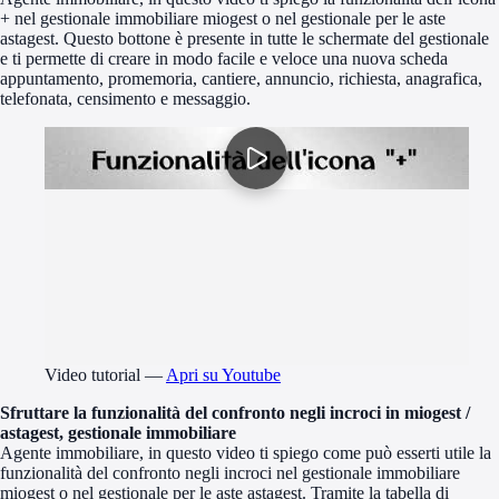
+ nel gestionale immobiliare miogest o nel gestionale per le aste
astagest. Questo bottone è presente in tutte le schermate del gestionale
e ti permette di creare in modo facile e veloce una nuova scheda
appuntamento, promemoria, cantiere, annuncio, richiesta, anagrafica,
telefonata, censimento e messaggio.
Video tutorial
—
Apri su Youtube
Sfruttare la funzionalità del confronto negli incroci in miogest /
astagest, gestionale immobiliare
Agente immobiliare, in questo video ti spiego come può esserti utile la
funzionalità del confronto negli incroci nel gestionale immobiliare
miogest o nel gestionale per le aste astagest. Tramite la tabella di