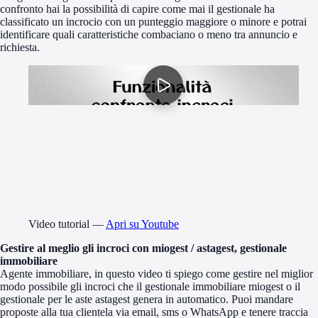
confronto hai la possibilità di capire come mai il gestionale ha
classificato un incrocio con un punteggio maggiore o minore e potrai
identificare quali caratteristiche combaciano o meno tra annuncio e
richiesta.
Video tutorial
—
Apri su Youtube
Gestire al meglio gli incroci con miogest / astagest, gestionale
immobiliare
Agente immobiliare, in questo video ti spiego come gestire nel miglior
modo possibile gli incroci che il gestionale immobiliare miogest o il
gestionale per le aste astagest genera in automatico. Puoi mandare
proposte alla tua clientela via email, sms o WhatsApp e tenere traccia