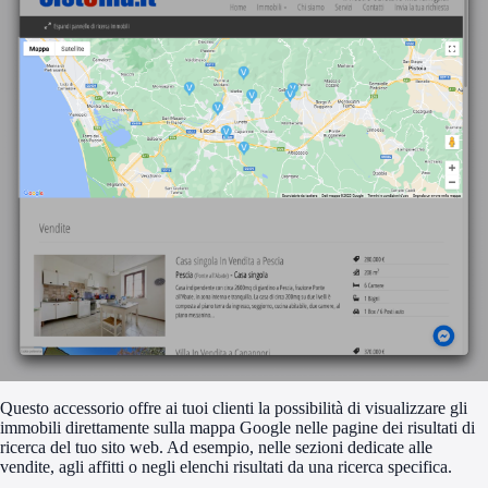
Questo accessorio offre ai tuoi clienti la possibilità di visualizzare gli
immobili direttamente sulla mappa Google nelle pagine dei risultati di
ricerca del tuo sito web. Ad esempio, nelle sezioni dedicate alle
vendite, agli affitti o negli elenchi risultati da una ricerca specifica.