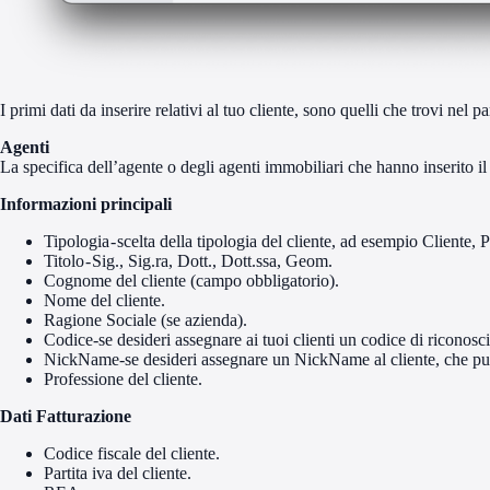
I primi dati da inserire relativi al tuo cliente, sono quelli che trovi nel p
Agenti
La specifica dell’agente o degli agenti immobiliari che hanno inserito il 
Informazioni principali
Tipologia - scelta della tipologia del cliente, ad esempio Cliente, 
Titolo - Sig., Sig.ra, Dott., Dott.ssa, Geom.
Cognome del cliente (campo obbligatorio).
Nome del cliente.
Ragione Sociale (se azienda).
Codice-se desideri assegnare ai tuoi clienti un codice di riconoscim
NickName-se desideri assegnare un NickName al cliente, che può ess
Professione del cliente.
Dati Fatturazione
Codice fiscale del cliente.
Partita iva del cliente.