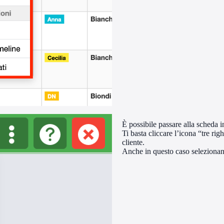
È possibile passare alla scheda 
Ti basta cliccare l’icona “tre righ
cliente.
Anche in questo caso selezionan