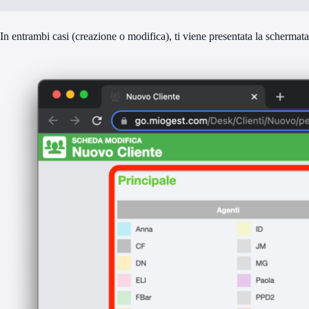
In entrambi casi (creazione o modifica), ti viene presentata la schermata