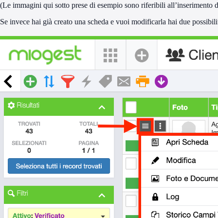
(Le immagini qui sotto prese di esempio sono riferibili all’inserimento d
Se invece hai già creato una scheda e vuoi modificarla hai due possibili