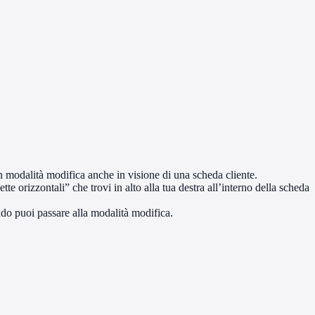
in modalità modifica anche in visione di una scheda cliente.
ette orizzontali” che trovi in alto alla tua destra all’interno della scheda
do puoi passare alla modalità modifica.