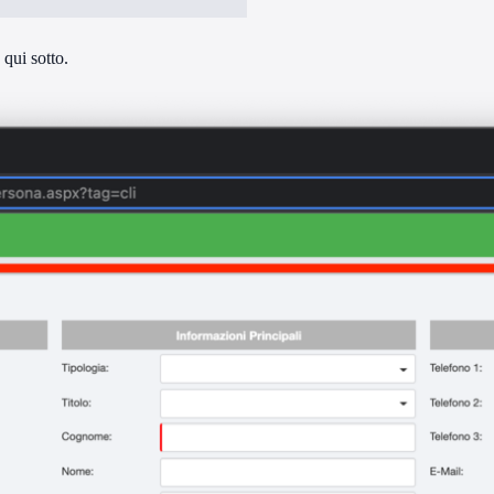
 qui sotto.